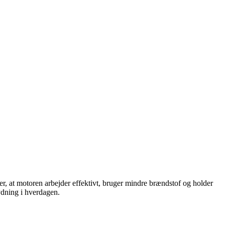
er, at motoren arbejder effektivt, bruger mindre brændstof og holder
ydning i hverdagen.