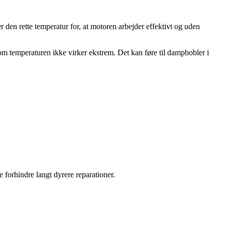
 den rette temperatur for, at motoren arbejder effektivt og uden
om temperaturen ikke virker ekstrem. Det kan føre til dampbobler i
e forhindre langt dyrere reparationer.