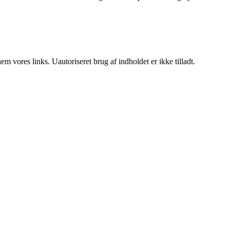
 vores links. Uautoriseret brug af indholdet er ikke tilladt.