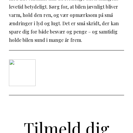
levetid betydeligt. Sørg for, at bilen jævnligt bliver
varm, hold den ren, og vær opmærksom på små
ændringer i lyd og lugt. Det er små skridt, der kan
spare dig for både besvær og penge – og samtidig
holde bilen sund i mange år frem.
Tilmeld dig