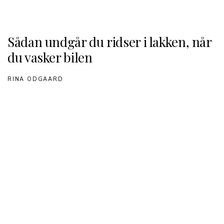
Sådan undgår du ridser i lakken, når
du vasker bilen
RINA ODGAARD