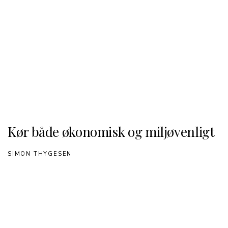
Kør både økonomisk og miljøvenligt
SIMON THYGESEN