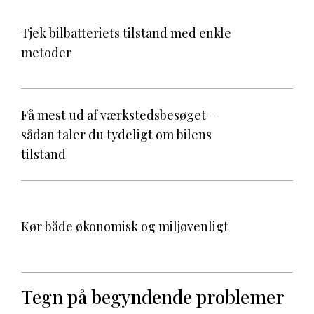
Tjek bilbatteriets tilstand med enkle
metoder
Få mest ud af værkstedsbesøget –
sådan taler du tydeligt om bilens
tilstand
Kør både økonomisk og miljøvenligt
Tegn på begyndende problemer