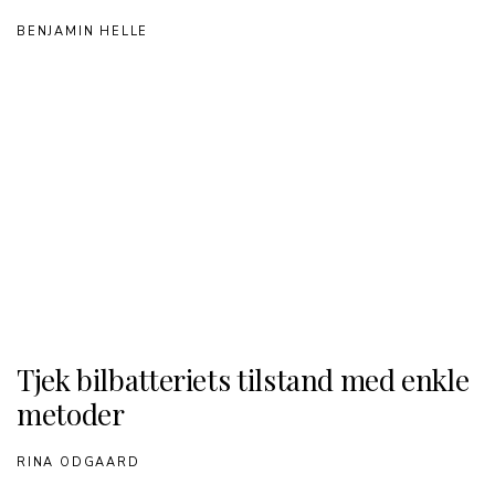
BENJAMIN HELLE
Tjek bilbatteriets tilstand med enkle
metoder
RINA ODGAARD