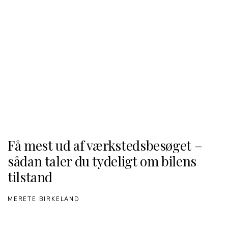
Få mest ud af værkstedsbesøget –
sådan taler du tydeligt om bilens
tilstand
MERETE BIRKELAND