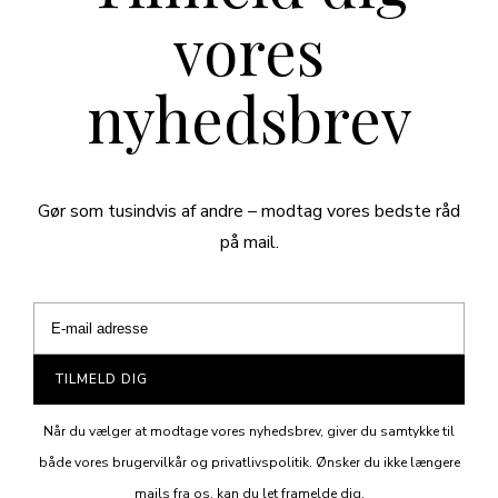
vores
nyhedsbrev
Gør som tusindvis af andre – modtag vores bedste råd
på mail.
TILMELD DIG
Når du vælger at modtage vores nyhedsbrev, giver du samtykke til
både vores brugervilkår og privatlivspolitik. Ønsker du ikke længere
mails fra os, kan du let framelde dig.