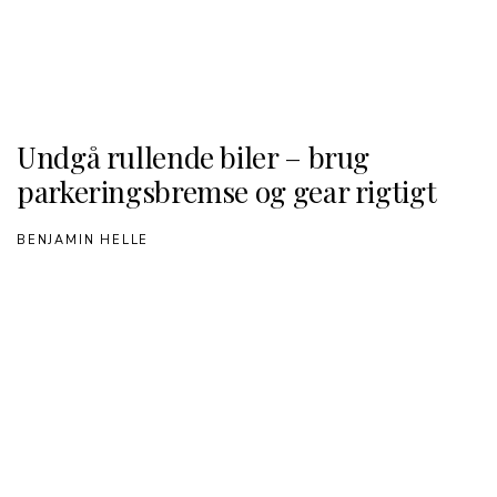
Undgå rullende biler – brug
parkeringsbremse og gear rigtigt
BENJAMIN HELLE