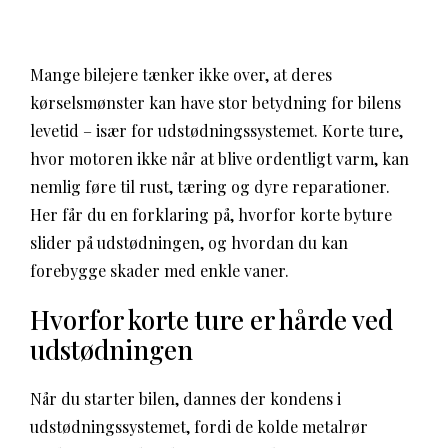
Mange bilejere tænker ikke over, at deres
kørselsmønster kan have stor betydning for bilens
levetid – især for udstødningssystemet. Korte ture,
hvor motoren ikke når at blive ordentligt varm, kan
nemlig føre til rust, tæring og dyre reparationer.
Her får du en forklaring på, hvorfor korte byture
slider på udstødningen, og hvordan du kan
forebygge skader med enkle vaner.
Hvorfor korte ture er hårde ved
udstødningen
Når du starter bilen, dannes der kondens i
udstødningssystemet, fordi de kolde metalrør